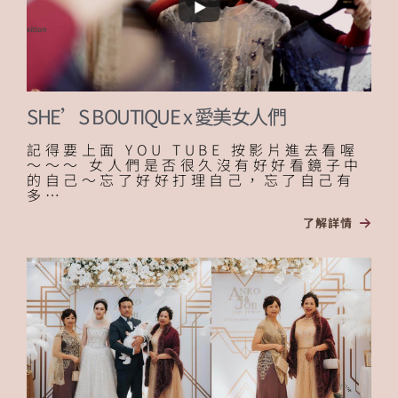
SHE’S BOUTIQUE x 愛美女人們
記得要上面 YOU TUBE 按影片進去看喔
～～～ 女人們是否很久沒有好好看鏡子中
的自己～忘了好好打理自己，忘了自己有
多…
了解詳情