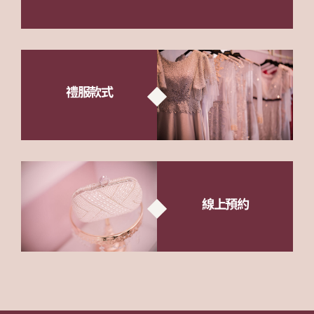
禮服款式
線上預約