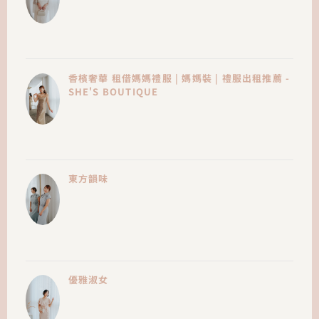
香檳奢華 租借媽媽禮服 | 媽媽裝 | 禮服出租推薦 -
SHE'S BOUTIQUE
東方韻味
優雅淑女