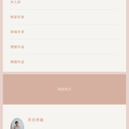
女人誌
晚宴包款
現場分享
禮服作品
精選作品
禮服款式
月光序曲