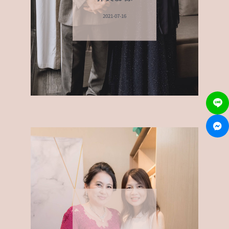
2021-07-16