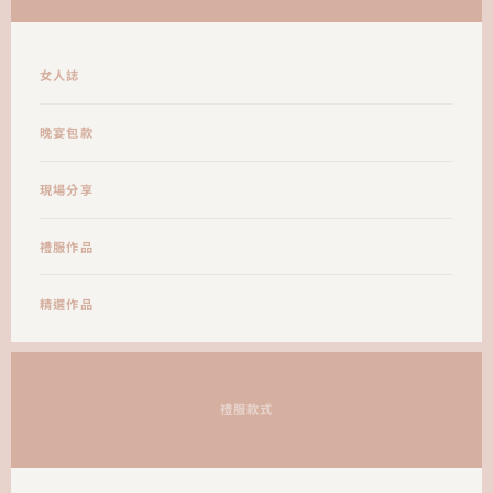
女人誌
晚宴包款
現場分享
禮服作品
精選作品
禮服款式