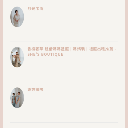
月光序曲
香檳奢華 租借媽媽禮服 | 媽媽裝 | 禮服出租推薦 -
SHE'S BOUTIQUE
東方韻味