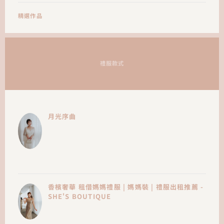
精選作品
禮服款式
月光序曲
香檳奢華 租借媽媽禮服 | 媽媽裝 | 禮服出租推薦 -
SHE'S BOUTIQUE