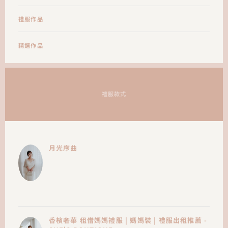
禮服作品
精選作品
禮服款式
月光序曲
香檳奢華 租借媽媽禮服 | 媽媽裝 | 禮服出租推薦 -