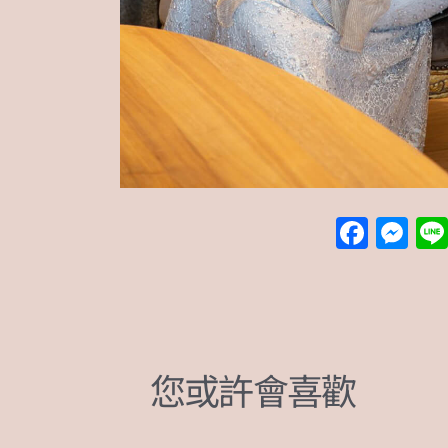
F
M
a
e
c
ss
e
e
現
b
n
您或許會喜歡
o
g
現場
o
er
分享
俏