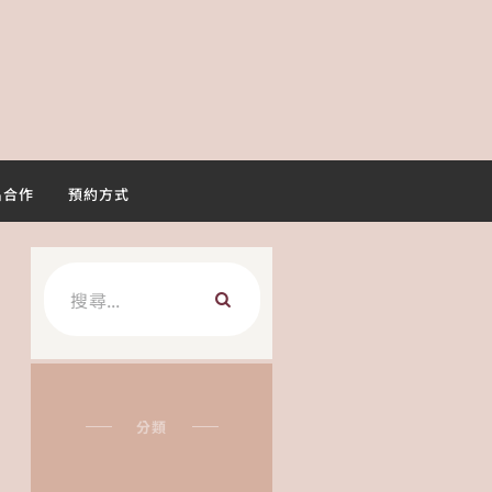
名合作
預約方式
搜
尋
關
鍵
字:
分類