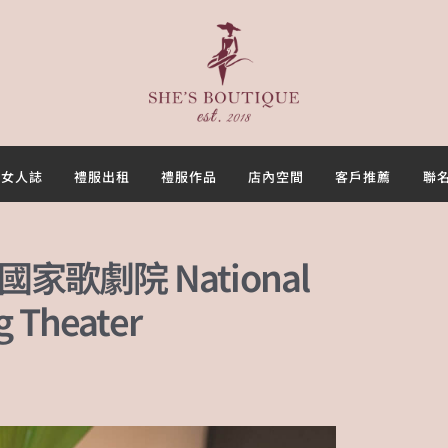
首頁
關於
女人誌
禮服出租
女人誌
禮服出租
禮服作品
店內空間
客戶推薦
聯
禮服作品
家歌劇院 National
店內空間
g Theater
客戶推薦
聯名合作