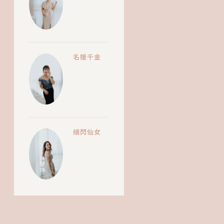
名媛千金
細閃仙女