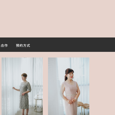
名合作
預約方式