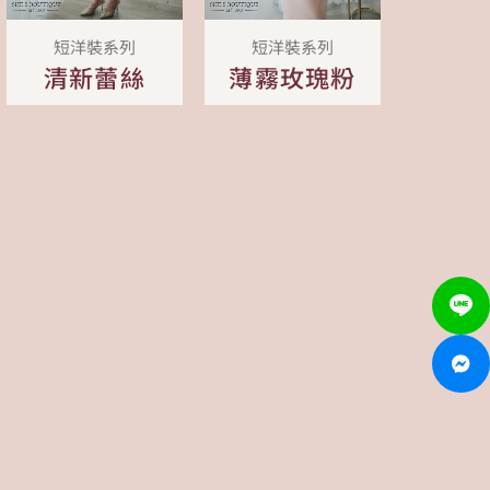
短洋裝系列
短洋裝系列
清新蕾絲
薄霧玫瑰粉