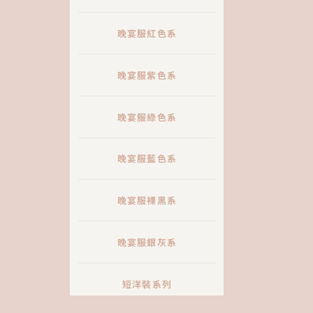
晚宴服紅色系
晚宴服紫色系
晚宴服綠色系
晚宴服藍色系
晚宴服裸黑系
晚宴服銀灰系
短洋裝系列