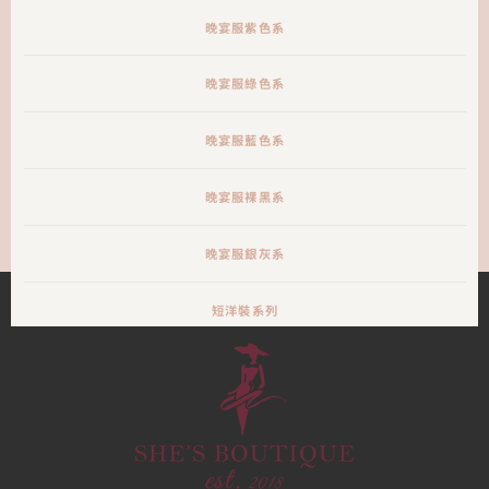
晚宴服紫色系
晚宴服綠色系
晚宴服藍色系
晚宴服裸黑系
晚宴服銀灰系
短洋裝系列