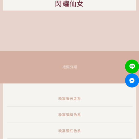
閃耀仙女
禮服分類
晚宴服米金系
晚宴服粉色系
晚宴服紅色系