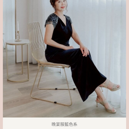
晚宴服藍色系