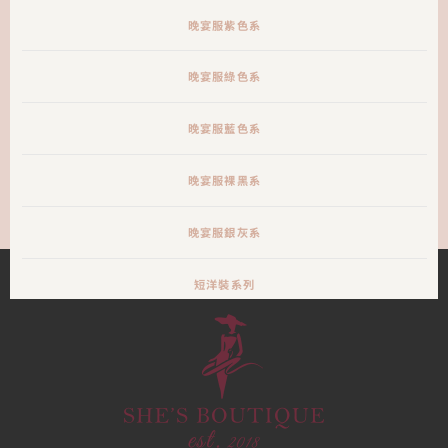
晚宴服紫色系
晚宴服綠色系
晚宴服藍色系
晚宴服裸黑系
晚宴服銀灰系
短洋裝系列