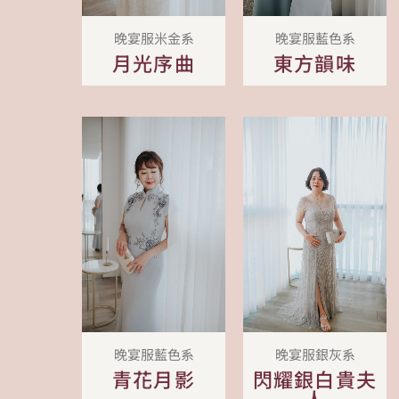
預約方式
晚宴服米金系
晚宴服藍色系
月光序曲
東方韻味
晚宴服藍色系
晚宴服銀灰系
青花月影
閃耀銀白貴夫
人