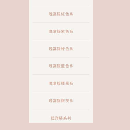
晚宴服紅色系
晚宴服紫色系
晚宴服綠色系
晚宴服藍色系
晚宴服裸黑系
晚宴服銀灰系
短洋裝系列