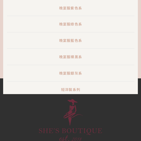
晚宴服紫色系
晚宴服綠色系
晚宴服藍色系
晚宴服裸黑系
晚宴服銀灰系
短洋裝系列