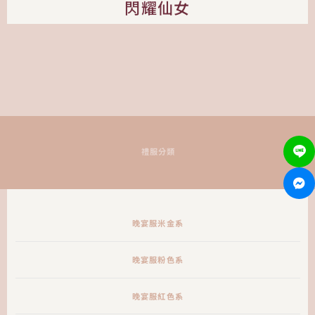
閃耀仙女
禮服分類
晚宴服米金系
晚宴服粉色系
晚宴服紅色系