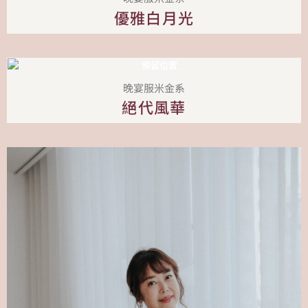
優雅白月光
晚宴服米金系
絕代風華