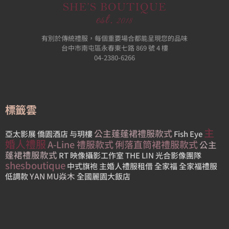
有別於傳統禮服，每個重要場合都能呈現您的品味
台中市南屯區永春東七路 869 號 4 樓
04-2380-6266
標籤雲
主
公主蓬蓬裙禮服款式
亞太影展
僑園酒店
与玥樓
Fish Eye
婚人禮服
A-Line 禮服款式
俐落直筒裙禮服款式
公主
蓬裙禮服款式
RT 映像攝影工作室
THE LIN
光合影像團隊
shesboutique
中式旗袍
主婚人禮服租借
全家福
全家福禮服
YAN MU焱木
低調款
全國麗園大飯店