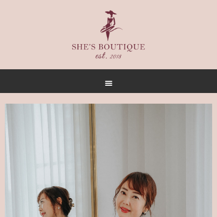
首頁
關於
女人誌
禮服出租
禮服作品
店內空間
客戶推薦
聯名合作
預約方式