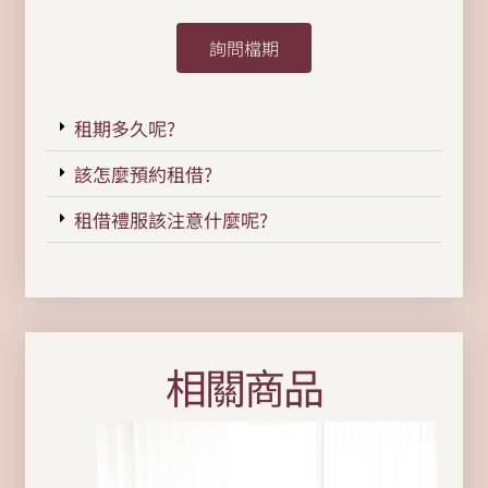
詢問檔期
租期多久呢?
該怎麼預約租借?
租借禮服該注意什麼呢?
相關商品