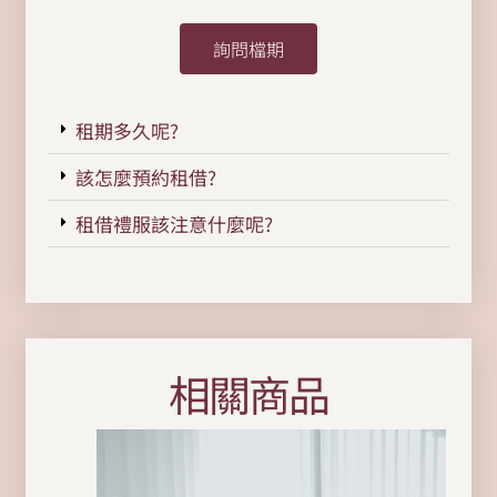
詢問檔期
租期多久呢?
該怎麼預約租借?
租借禮服該注意什麼呢?
相關商品