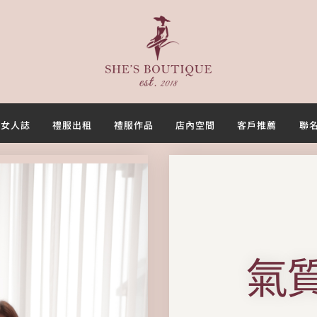
首頁
關於
女人誌
禮服出租
女人誌
禮服出租
禮服作品
店內空間
客戶推薦
聯
禮服作品
店內空間
客戶推薦
氣
聯名合作