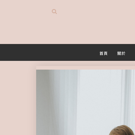
首頁
關於