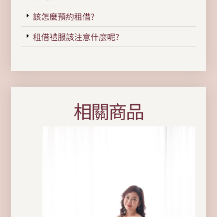
該怎麼預約租借?
租借禮服該注意什麼呢?
相關商品