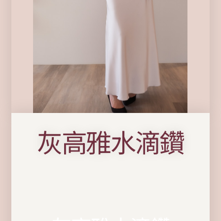
灰高雅水滴鑽