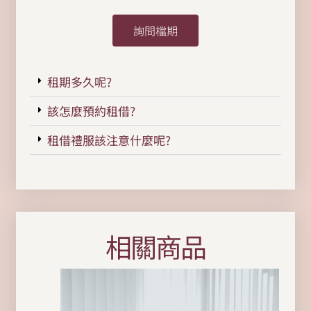
詢問檔期
租期多久呢?
該怎麼預約租借?
租借禮服該注意什麼呢?
相關商品