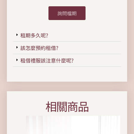
詢問檔期
租期多久呢?
該怎麼預約租借?
租借禮服該注意什麼呢?
相關商品