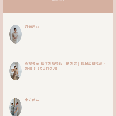
月光序曲
香檳奢華 租借媽媽禮服 | 媽媽裝 | 禮服出租推薦 -
SHE'S BOUTIQUE
東方韻味