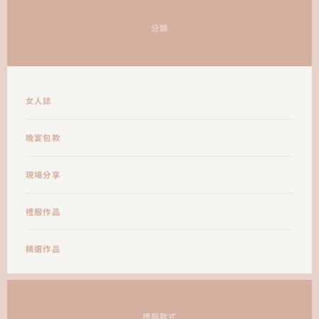
分類
女人誌
晚宴包款
現場分享
禮服作品
精選作品
禮服款式