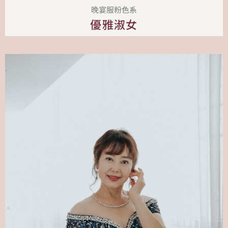
晚宴服粉色系
優雅淑女