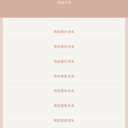
禮服分類
晚宴服米金系
晚宴服粉色系
晚宴服紅色系
晚宴服紫色系
晚宴服綠色系
晚宴服藍色系
晚宴服裸黑系