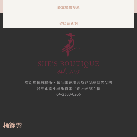
晚宴服銀灰系
短洋裝系列
有別於傳統禮服，每個重要場合都能呈現您的品味
台中市南屯區永春東七路 869 號 4 樓
04-2380-6266
標籤雲