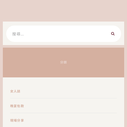
搜
尋
關
鍵
字:
分類
女人誌
晚宴包款
現場分享