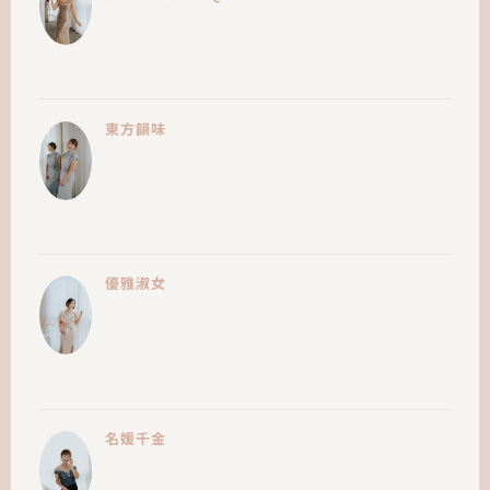
東方韻味
優雅淑女
名媛千金