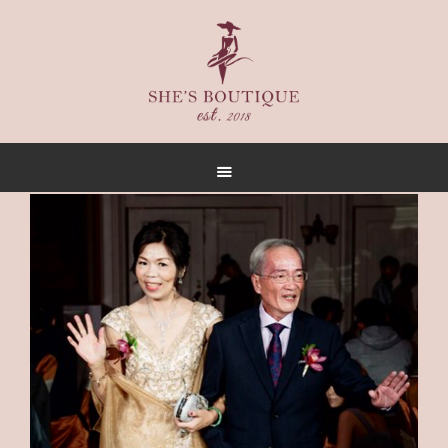
首頁
關於
女人誌
禮服出租
禮服作品
店內空間
客戶推薦
聯名合作
預約方式