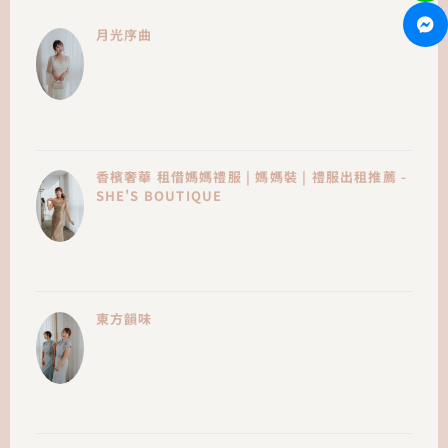
月光序曲
香檳奢華 租借媽媽禮服 | 媽媽裝 | 禮服出租推薦 -
SHE'S BOUTIQUE
東方韻味