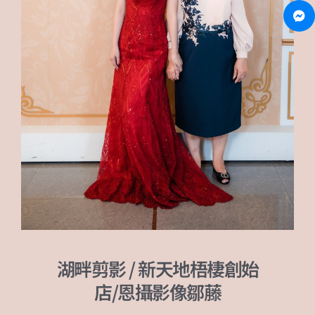
湖畔剪影 / 新天地梧棲創始
店/恩攝影像鄒藤