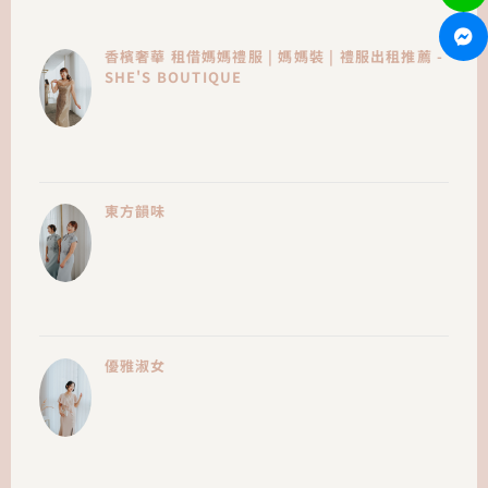
香檳奢華 租借媽媽禮服 | 媽媽裝 | 禮服出租推薦 -
SHE'S BOUTIQUE
東方韻味
優雅淑女