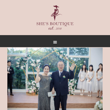
首頁
關於
女人誌
禮服出租
禮服作品
店內空間
客戶推薦
聯名合作
預約方式