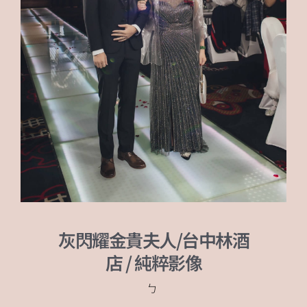
灰閃耀金貴夫人/台中林酒
店 / 純粹影像
ㄅ