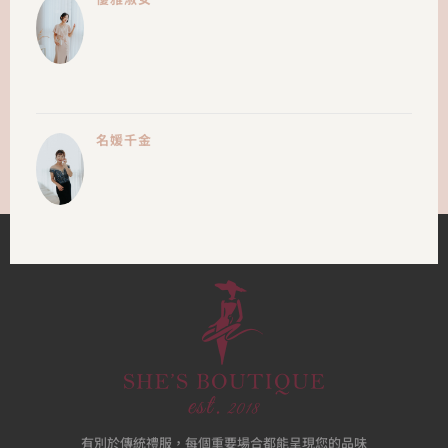
名媛千金
有別於傳統禮服，每個重要場合都能呈現您的品味