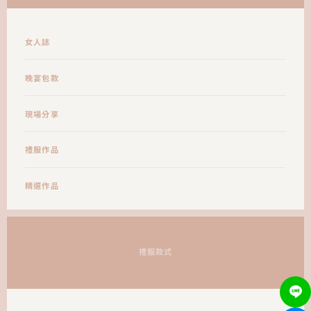
女人誌
晚宴包款
現場分享
禮服作品
精選作品
禮服款式