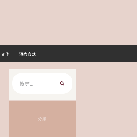
名合作
預約方式
搜
尋
關
鍵
字:
分類