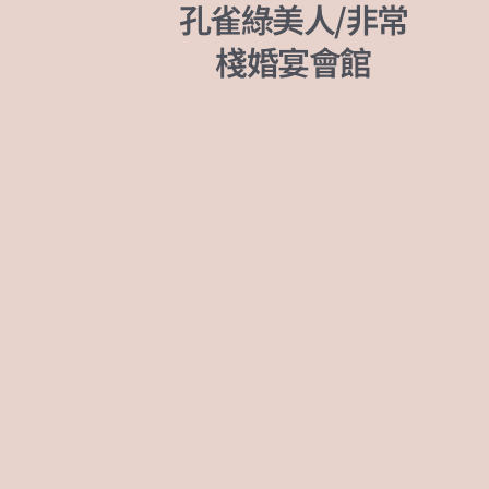
孔雀綠美人/非常
棧婚宴會館