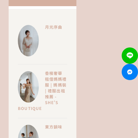
月光序曲
香檳奢華
租借媽媽禮
服 | 媽媽裝
| 禮服出租
推薦 -
SHE'S
BOUTIQUE
東方韻味