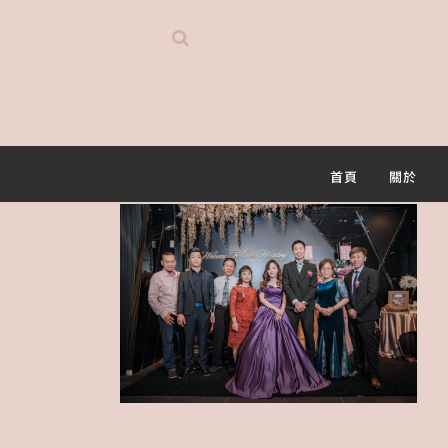
首頁
關於